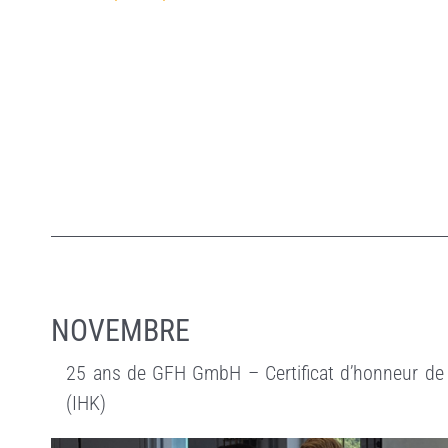
NOVEMBRE
25 ans de GFH GmbH – Certificat d’honneur de 
(IHK)