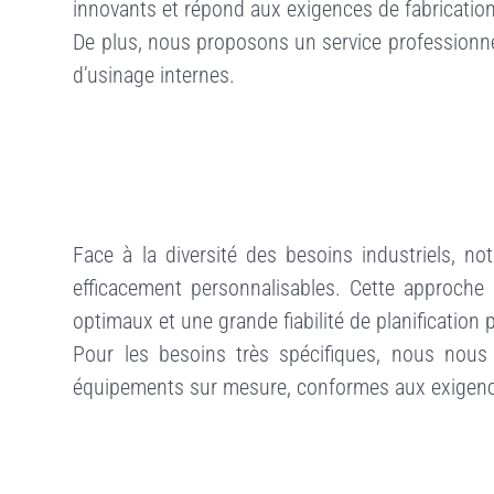
innovants et répond aux exigences de fabricatio
t
De plus, nous proposons un service professionne
d’usinage internes.
Face à la diversité des besoins industriels, 
efficacement personnalisables. Cette approche 
optimaux et une grande fiabilité de planification 
Pour les besoins très spécifiques, nous nous
équipements sur mesure, conformes aux exigences