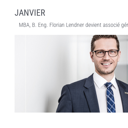
JANVIER
MBA, B. Eng. Florian Lendner devient associé g