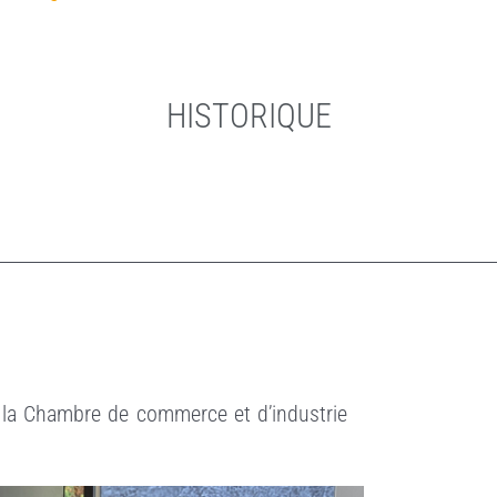
HISTORIQUE
la Chambre de commerce et d’industrie