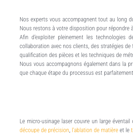
Nos experts vous accompagnent tout au long du 
Nous restons à votre disposition pour répondre à
Afin d’exploiter pleinement les technologies 
collaboration avec nos clients, des stratégies de
qualification des pièces et les techniques de mét
Nous vous accompagnons également dans la produc
que chaque étape du processus est parfaitement s
Le micro-usinage laser couvre un large éventail
découpe de précision
,
l’ablation de matière
et le