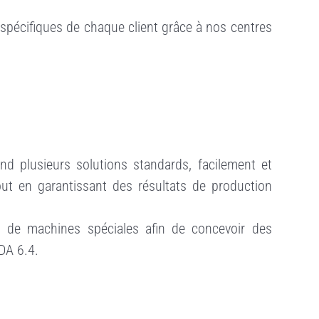
spécifiques de chaque client grâce à nos centres
d plusieurs solutions standards, facilement et
out en garantissant des résultats de production
n de machines spéciales afin de concevoir des
DA 6.4.