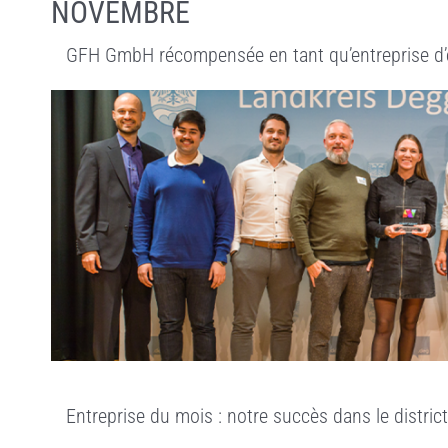
NOVEMBRE
GFH GmbH récompensée en tant qu’entreprise d’
Entreprise du mois : notre succès dans le distri