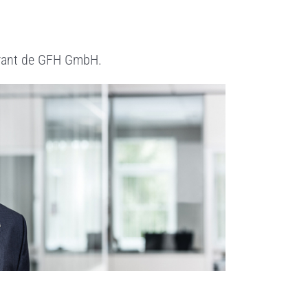
érant de GFH GmbH.