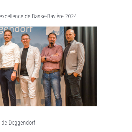
excellence de Basse-Bavière 2024.
ct de Deggendorf.