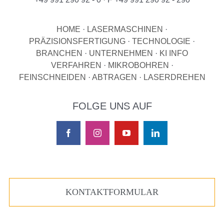
HOME
·
LASERMASCHINEN
·
PRÄZISIONSFERTIGUNG
·
TECHNOLOGIE
·
BRANCHEN
·
UNTERNEHMEN
·
KI INFO
VERFAHREN
·
MIKROBOHREN
·
FEINSCHNEIDEN
·
ABTRAGEN
·
LASERDREHEN
FOLGE UNS AUF
KONTAKTFORMULAR