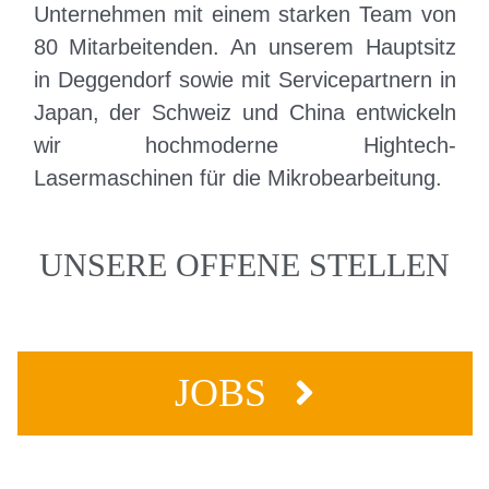
Unternehmen mit einem starken Team von
80 Mitarbeitenden. An unserem Hauptsitz
in Deggendorf sowie mit Servicepartnern in
Japan, der Schweiz und China entwickeln
wir hochmoderne Hightech-
Lasermaschinen für die Mikrobearbeitung.
UNSERE OFFENE STELLEN
JOBS