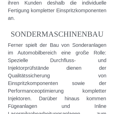
ihren Kunden deshalb die individuelle
Fertigung kompletter Einspritzkomponenten
an.
SONDER­MASCHINENBAU
Ferner spielt der Bau von Sonderanlagen
im Automobilbereich eine große Rolle:
Spezielle Durchfluss- und
Injektorprüfstände dienen der
Qualitätssicherung von
Einspritzkomponenten sowie der
Performanceoptimierung kompletter
Injektoren. Darüber hinaus kommen
Fügeanlagen und Inline
Lasermikrobearbeitungsanlagen zum