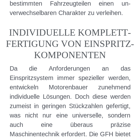
bestimmten Fahrzeug­teilen einen un­
verwechselbaren Charakter zu verleihen.
INDIVIDUELLE KOMPLETT­
FERTIGUNG VON EINSPRITZ­
KOMPONENTEN
Da die Anforderungen an das
Einspritzsystem immer spezieller werden,
entwickeln Motorenbauer zunehmend
individuelle Lösungen. Doch diese werden
zumeist in geringen Stückzahlen gefertigt,
was nicht nur eine universelle, sondern
auch eine überaus präzise
Maschinentechnik erfordert. Die GFH bietet