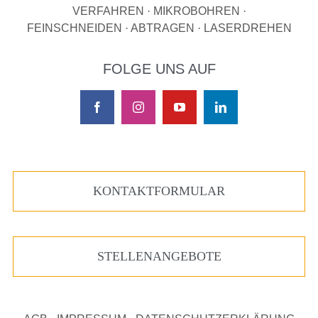
VERFAHREN
·
MIKROBOHREN
·
FEINSCHNEIDEN
·
ABTRAGEN
·
LASERDREHEN
FOLGE UNS AUF
KONTAKTFORMULAR
STELLENANGEBOTE