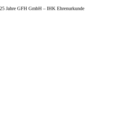
25 Jahre GFH GmbH – IHK Ehrenurkunde