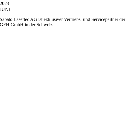
2023
JUNI
Sabato Lasertec AG ist exklusiver Vertriebs- und Servicepartner der
GFH GmbH in der Schweiz