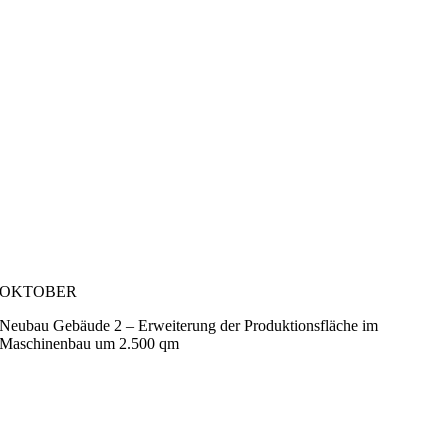
OKTOBER
Neubau Gebäude 2 – Erweiterung der Produktionsfläche im
Maschinenbau um 2.500 qm