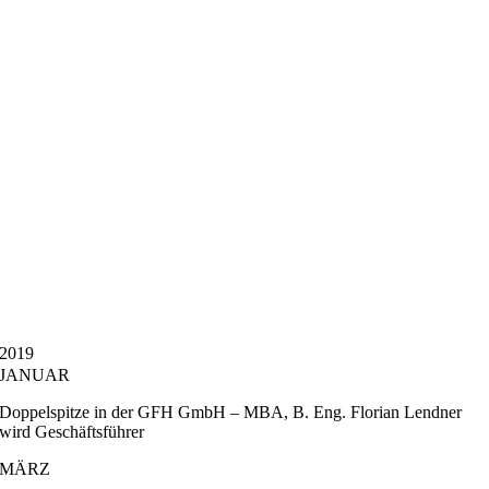
2019
JANUAR
Doppelspitze in der GFH GmbH – MBA, B. Eng. Florian Lendner
wird Geschäftsführer
MÄRZ