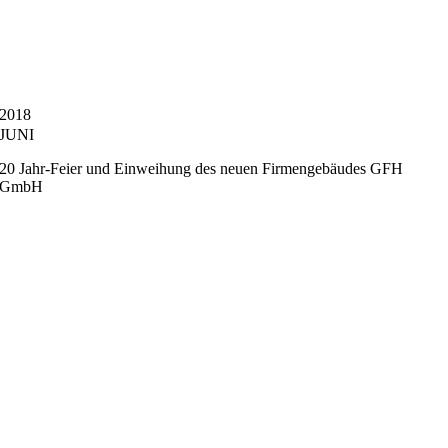
2018
JUNI
20 Jahr-Feier und Einweihung des neuen Firmengebäudes GFH
GmbH