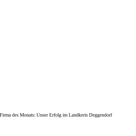
Firma des Monats: Unser Erfolg im Landkreis Deggendorf