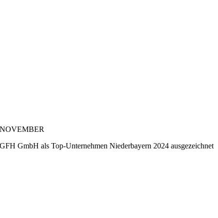
NOVEMBER
GFH GmbH als Top-Unternehmen Niederbayern 2024 ausgezeichnet