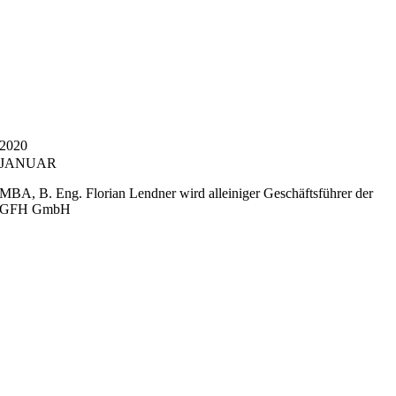
2020
JANUAR
MBA, B. Eng. Florian Lendner wird alleiniger Geschäftsführer der
GFH GmbH