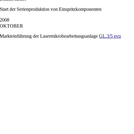
Start der Serienproduktion von Einspritzkomponenten
2008
OKTOBER
Markteinführung der Lasermikrobearbeitungsanlage
GL.3/5 evo