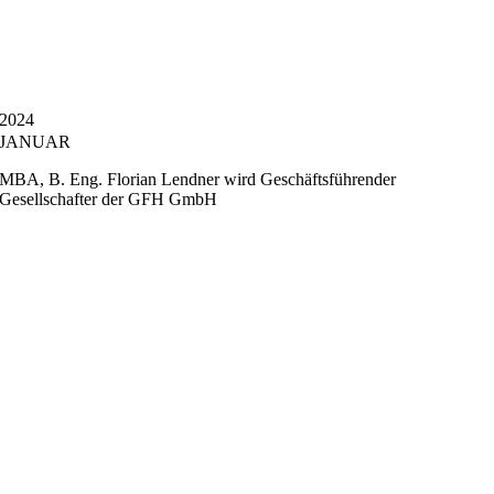
2024
JANUAR
MBA, B. Eng. Florian Lendner wird Geschäftsführender
Gesellschafter der GFH GmbH