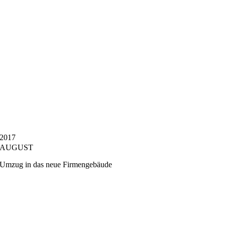
2017
AUGUST
Umzug in das neue Firmengebäude