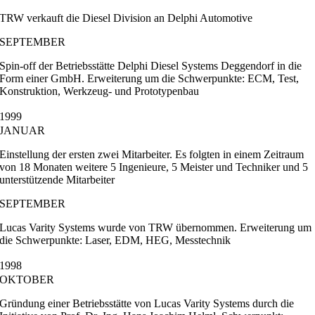
TRW verkauft die Diesel Division an Delphi Automotive
SEPTEMBER
Spin-off der Betriebsstätte Delphi Diesel Systems Deggendorf in die
Form einer GmbH. Erweiterung um die Schwerpunkte: ECM, Test,
Konstruktion, Werkzeug- und Prototypenbau
1999
JANUAR
Einstellung der ersten zwei Mitarbeiter. Es folgten in einem Zeitraum
von 18 Monaten weitere 5 Ingenieure, 5 Meister und Techniker und 5
unterstützende Mitarbeiter
SEPTEMBER
Lucas Varity Systems wurde von TRW übernommen. Erweiterung um
die Schwerpunkte: Laser, EDM, HEG, Messtechnik
1998
OKTOBER
Gründung einer Betriebsstätte von Lucas Varity Systems durch die