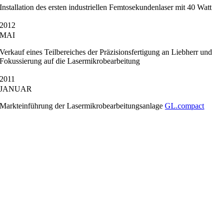
Installation des ersten industriellen Femtosekundenlaser mit 40 Watt
2012
MAI
Verkauf eines Teilbereiches der Präzisionsfertigung an Liebherr und
Fokussierung auf die Lasermikrobearbeitung
2011
JANUAR
Markteinführung der Lasermikrobearbeitungsanlage
GL.compact