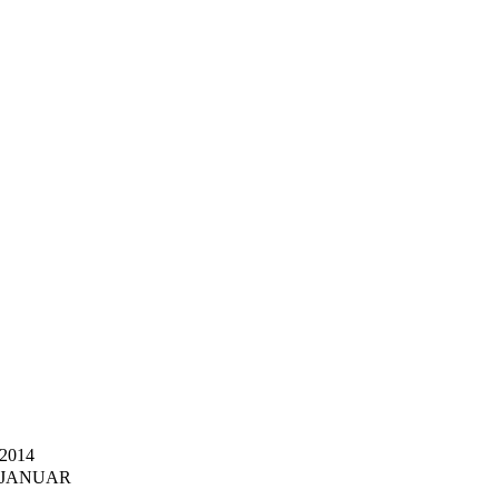
2014
JANUAR