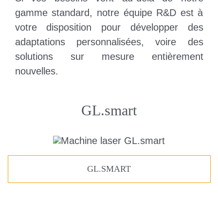
gamme standard, notre équipe R&D est à
votre disposition pour développer des
adaptations personnalisées, voire des
solutions sur mesure entièrement
nouvelles.
GL.smart
GL.SMART