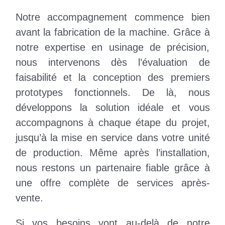
Notre accompagnement commence bien
avant la fabrication de la machine. Grâce à
notre expertise en usinage de précision,
nous intervenons dès l’évaluation de
faisabilité et la conception des premiers
prototypes fonctionnels. De là, nous
développons la solution idéale et vous
accompagnons à chaque étape du projet,
jusqu’à la mise en service dans votre unité
de production. Même après l’installation,
nous restons un partenaire fiable grâce à
une offre complète de services après-
vente.
Si vos besoins vont au-delà de notre