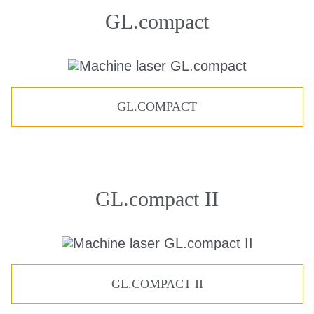
GL.compact
GL.COMPACT
GL.compact II
GL.COMPACT II