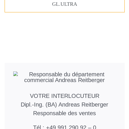
GL.ULTRA
VOTRE INTERLOCUTEUR
Dipl.-Ing. (BA) Andreas Reitberger
Responsable des ventes
Tél : +49 991 290 92 – 0