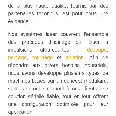
de la plus haute qualité, fournis par des
partenaires reconnus, est pour nous une
évidence.
Nos systèmes laser couvrent l’ensemble
des procédés d’usinage par laser à
impulsions ultra-courtes :
découpe
,
perçage
,
tournage
et
ablation
. Afin de
répondre aux divers besoins industriels,
nous avons développé plusieurs types de
machines basés sur un concept modulaire.
Cette approche garantit à nos clients une
solution sérielle fiable, tout en leur offrant
une configuration optimisée pour leur
application.