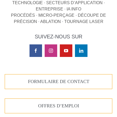
TECHNOLOGIE
·
SECTEURS D’APPLICATION
·
ENTREPRISE
·
IA INFO
PROCÉDÉS
·
MICRO-PERÇAGE
·
DÉCOUPE DE
PRÉCISION
·
ABLATION
·
TOURNAGE LASER
SUIVEZ-NOUS SUR
FORMULAIRE DE CONTACT
OFFRES D’EMPLOI