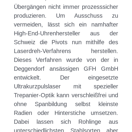
Übergängen nicht immer prozesssicher
produzieren. Um Ausschuss zu
vermeiden, lässt sich ein namhafter
High-End-Uhrenhersteller aus der
Schweiz die Pivots nun mithilfe des
Laserdreh-Verfahrens herstellen.
Dieses Verfahren wurde von der in
Deggendorf ansässigen GFH GmbH
entwickelt. Der eingesetzte
Ultrakurzpulslaser mit spezieller
Trepanier-Optik kann verschleißfrei und
ohne Spanbildung selbst kleinste
Radien oder Hinterstiche umsetzen.
Dabei lassen sich Rohlinge aus
unterschiedlichsten Stahlsorten aber