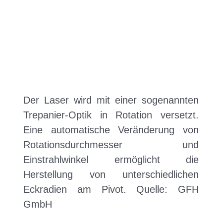
Der Laser wird mit einer sogenannten
Trepanier-Optik in Rotation versetzt.
Eine automatische Veränderung von
Rotationsdurchmesser und
Einstrahlwinkel ermöglicht die
Herstellung von unterschiedlichen
Eckradien am Pivot. Quelle: GFH
GmbH