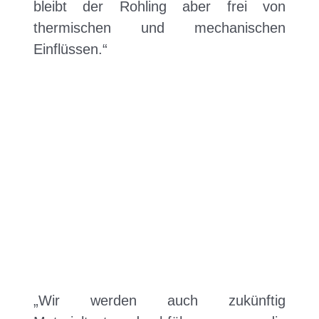
bleibt der Rohling aber frei von
thermischen und mechanischen
Einflüssen.“
„Wir werden auch zukünftig