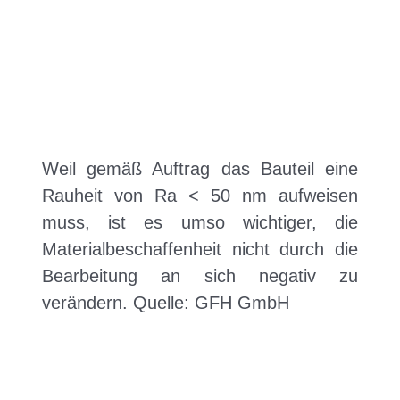
Weil gemäß Auftrag das Bauteil eine
Rauheit von Ra < 50 nm aufweisen
muss, ist es umso wichtiger, die
Materialbeschaffenheit nicht durch die
Bearbeitung an sich negativ zu
verändern. Quelle: GFH GmbH