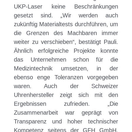
UKP-Laser keine Beschränkungen
gesetzt sind. „Wir werden auch
zukünftig Materialtests durchführen, um
die Grenzen des Machbaren immer
weiter zu verschieben“, bestätigt Pauli.
Ähnlich erfolgreiche Projekte konnte
das Unternehmen schon für die
Medizintechnik umsetzen, in der
ebenso enge Toleranzen vorgegeben
waren. Auch der Schweizer
Uhrenhersteller zeigt sich mit den
Ergebnissen zufrieden. „Die
Zusammenarbeit war geprägt von
Transparenz und hoher technischer
Kompetenz seitens der GFH GmbH,