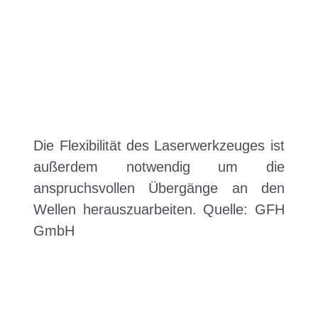
Die Flexibilität des Laserwerkzeuges ist
außerdem notwendig um die
anspruchsvollen Übergänge an den
Wellen herauszuarbeiten. Quelle: GFH
GmbH