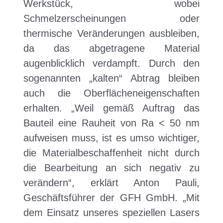
Werkstück, wobei
Schmelzerscheinungen oder
thermische Veränderungen ausbleiben,
da das abgetragene Material
augenblicklich verdampft. Durch den
sogenannten „kalten“ Abtrag bleiben
auch die Oberflächeneigenschaften
erhalten. „Weil gemäß Auftrag das
Bauteil eine Rauheit von Ra < 50 nm
aufweisen muss, ist es umso wichtiger,
die Materialbeschaffenheit nicht durch
die Bearbeitung an sich negativ zu
verändern“, erklärt Anton Pauli,
Geschäftsführer der GFH GmbH. „Mit
dem Einsatz unseres speziellen Lasers