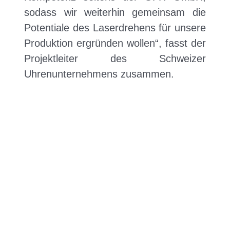
sodass wir weiterhin gemeinsam die
Potentiale des Laserdrehens für unsere
Produktion ergründen wollen“, fasst der
Projektleiter des Schweizer
Uhrenunternehmens zusammen.