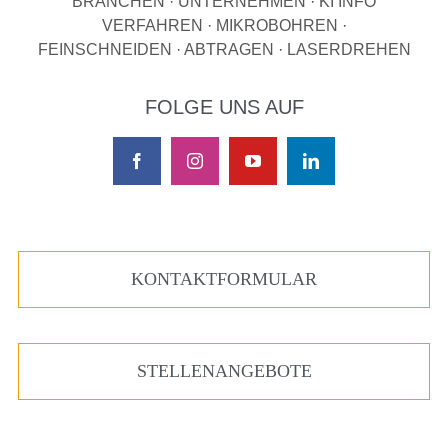
BRANCHEN
·
UNTERNEHMEN
·
KI INFO
VERFAHREN
·
MIKROBOHREN
·
FEINSCHNEIDEN
·
ABTRAGEN
·
LASERDREHEN
FOLGE UNS AUF
KONTAKTFORMULAR
STELLENANGEBOTE