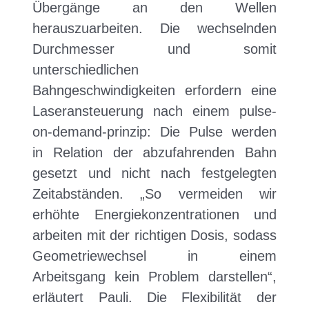
Übergänge an den Wellen
herauszuarbeiten. Die wechselnden
Durchmesser und somit
unterschiedlichen
Bahngeschwindigkeiten erfordern eine
Laseransteuerung nach einem pulse-
on-demand-prinzip: Die Pulse werden
in Relation der abzufahrenden Bahn
gesetzt und nicht nach festgelegten
Zeitabständen. „So vermeiden wir
erhöhte Energiekonzentrationen und
arbeiten mit der richtigen Dosis, sodass
Geometriewechsel in einem
Arbeitsgang kein Problem darstellen“,
erläutert Pauli. Die Flexibilität der