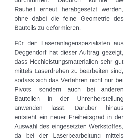
durchführen. Dadurch konnte die
Rauheit erneut herabgesetzt werden,
ohne dabei die feine Geometrie des
Bauteils zu deformieren.
Für den Laseranlagenspezialisten aus
Deggendorf hat dieser Auftrag gezeigt,
dass Hochleistungsmaterialien sehr gut
mittels Laserdrehen zu bearbeiten sind,
sodass sich das Verfahren nicht nur bei
Pivots, sondern auch bei anderen
Bauteilen in der Uhrenherstellung
anwenden lässt. Darüber hinaus
entsteht ein neuer Freiheitsgrad in der
Auswahl des eingesetzten Werkstoffes,
da bei der Laserbearbeitung mittels