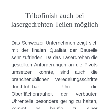
Tribofinish auch bei
lasergedrehten Teilen möglich
Das Schweizer Unternehmen zeigt sich
mit der finalen Qualität der Bauteile
sehr zufrieden. Da das Laserdrehen die
gestellten Anforderungen an die Pivots
umsetzen konnte, sind auch die
branchenüblichen Veredelungsschritte
durchführbar: Um die
Oberflächenrauheit der verbauten
Uhrenteile besonders gering zu halten,
kommt es häufig zu einer