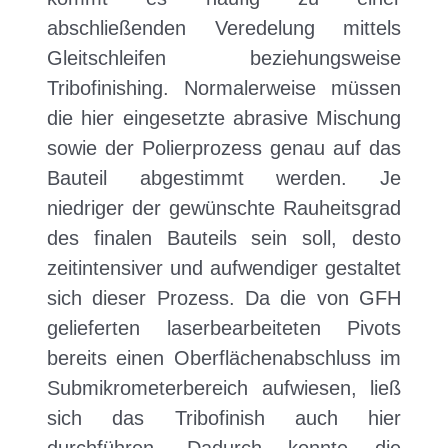
abschließenden Veredelung mittels
Gleitschleifen beziehungsweise
Tribofinishing. Normalerweise müssen
die hier eingesetzte abrasive Mischung
sowie der Polierprozess genau auf das
Bauteil abgestimmt werden. Je
niedriger der gewünschte Rauheitsgrad
des finalen Bauteils sein soll, desto
zeitintensiver und aufwendiger gestaltet
sich dieser Prozess. Da die von GFH
gelieferten laserbearbeiteten Pivots
bereits einen Oberflächenabschluss im
Submikrometerbereich aufwiesen, ließ
sich das Tribofinish auch hier