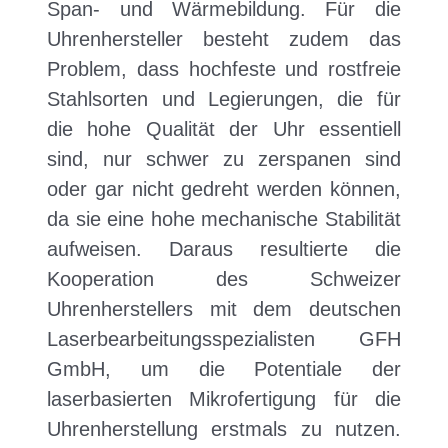
Span- und Wärmebildung. Für die
Uhrenhersteller besteht zudem das
Problem, dass hochfeste und rostfreie
Stahlsorten und Legierungen, die für
die hohe Qualität der Uhr essentiell
sind, nur schwer zu zerspanen sind
oder gar nicht gedreht werden können,
da sie eine hohe mechanische Stabilität
aufweisen. Daraus resultierte die
Kooperation des Schweizer
Uhrenherstellers mit dem deutschen
Laserbearbeitungsspezialisten GFH
GmbH, um die Potentiale der
laserbasierten Mikrofertigung für die
Uhrenherstellung erstmals zu nutzen.