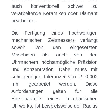
auch konventionell schwer zu
verarbeitende Keramiken oder Diamant
bearbeiten.
Die Fertigung eines hochwertigen
mechanischen Zeitmessers verlangt
sowohl von den eingesetzten
Maschinen als auch von den
Uhrmachern höchstmögliche Präzision
und Konzentration. Dabei muss mit
sehr geringen Toleranzen von +/- 0,002
mm gearbeitet werden. Diese
Anforderungen gelten für alle
Einzelbauteile eines mechanischen
Uhrwerks: Ist beispielsweise der Radius