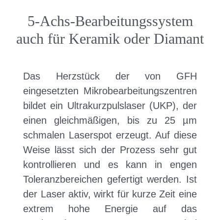
5-Achs-Bearbeitungssystem
auch für Keramik oder Diamant
Das Herzstück der von GFH
eingesetzten Mikrobearbeitungszentren
bildet ein Ultrakurzpulslaser (UKP), der
einen gleichmäßigen, bis zu 25 µm
schmalen Laserspot erzeugt. Auf diese
Weise lässt sich der Prozess sehr gut
kontrollieren und es kann in engen
Toleranzbereichen gefertigt werden. Ist
der Laser aktiv, wirkt für kurze Zeit eine
extrem hohe Energie auf das