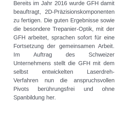
Bereits im Jahr 2016 wurde GFH damit
beauftragt, 2D-Präzisionskomponenten
zu fertigen. Die guten Ergebnisse sowie
die besondere Trepanier-Optik, mit der
GFH arbeitet, sprachen sofort für eine
Fortsetzung der gemeinsamen Arbeit.
Im Auftrag des Schweizer
Unternehmens stellt die GFH mit dem
selbst entwickelten Laserdreh-
Verfahren nun die anspruchsvollen
Pivots berührungsfrei und ohne
Spanbildung her.