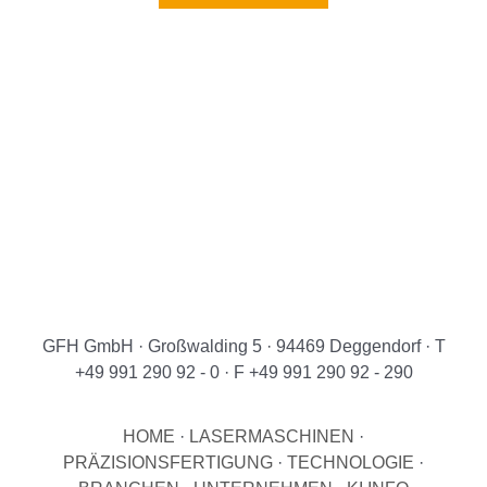
GFH GmbH · Großwalding 5 · 94469 Deggendorf · T
+49 991 290 92 - 0 · F +49 991 290 92 - 290
HOME
·
LASERMASCHINEN
·
PRÄZISIONSFERTIGUNG
·
TECHNOLOGIE
·