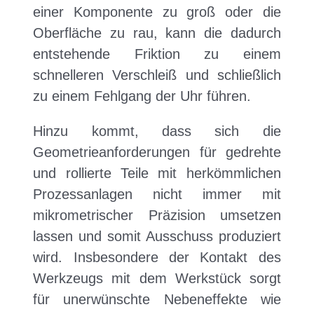
einer Komponente zu groß oder die
Oberfläche zu rau, kann die dadurch
entstehende Friktion zu einem
schnelleren Verschleiß und schließlich
zu einem Fehlgang der Uhr führen.
Hinzu kommt, dass sich die
Geometrieanforderungen für gedrehte
und rollierte Teile mit herkömmlichen
Prozessanlagen nicht immer mit
mikrometrischer Präzision umsetzen
lassen und somit Ausschuss produziert
wird. Insbesondere der Kontakt des
Werkzeugs mit dem Werkstück sorgt
für unerwünschte Nebeneffekte wie