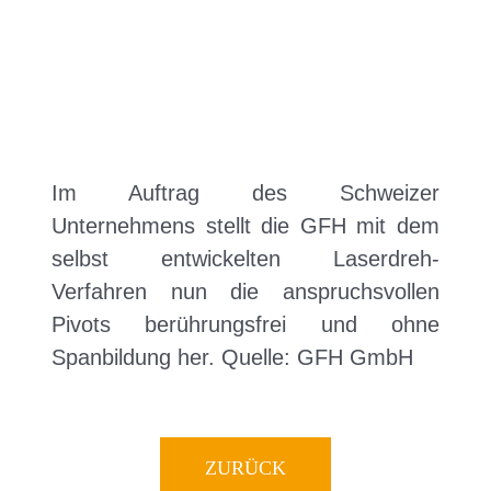
Im Auftrag des Schweizer
Unternehmens stellt die GFH mit dem
selbst entwickelten Laserdreh-
Verfahren nun die anspruchsvollen
Pivots berührungsfrei und ohne
Spanbildung her. Quelle: GFH GmbH
ZURÜCK