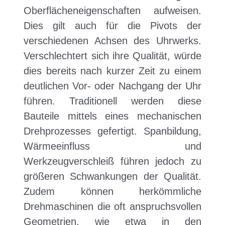
Oberflächeneigenschaften aufweisen.
Dies gilt auch für die Pivots der
verschiedenen Achsen des Uhrwerks.
Verschlechtert sich ihre Qualität, würde
dies bereits nach kurzer Zeit zu einem
deutlichen Vor- oder Nachgang der Uhr
führen. Traditionell werden diese
Bauteile mittels eines mechanischen
Drehprozesses gefertigt. Spanbildung,
Wärmeeinfluss und
Werkzeugverschleiß führen jedoch zu
größeren Schwankungen der Qualität.
Zudem können herkömmliche
Drehmaschinen die oft anspruchsvollen
Geometrien, wie etwa in den