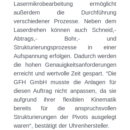
Lasermikrobearbeitung ermöglicht
außerdem die Durchführung
verschiedener Prozesse. Neben dem
Laserdrehen können auch Schneid,-
Abtrags,- Bohr,- und
Strukturierungsprozesse in einer
Aufspannung erfolgen. Dadurch werden
die hohen Genauigkeitsanforderungen
erreicht und wertvolle Zeit gespart. “Die
GFH GmbH musste die Anlagen für
diesen Auftrag nicht anpassen, da sie
aufgrund ihrer flexiblen Kinematik
bereits für die anspruchsvollen
Strukturierungen der Pivots ausgelegt
waren“, bestätigt der Uhrenhersteller.