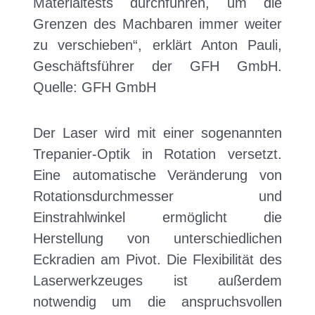
Materialtests durchführen, um die
Grenzen des Machbaren immer weiter
zu verschieben“, erklärt Anton Pauli,
Geschäftsführer der GFH GmbH.
Quelle: GFH GmbH
Der Laser wird mit einer sogenannten
Trepanier-Optik in Rotation versetzt.
Eine automatische Veränderung von
Rotationsdurchmesser und
Einstrahlwinkel ermöglicht die
Herstellung von unterschiedlichen
Eckradien am Pivot. Die Flexibilität des
Laserwerkzeuges ist außerdem
notwendig um die anspruchsvollen