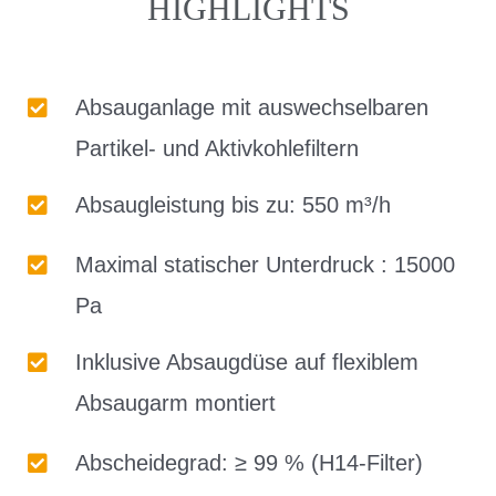
HIGHLIGHTS
Absauganlage mit auswechselbaren
Partikel- und Aktivkohlefiltern
Absaugleistung bis zu: 550 m³/h
Maximal statischer Unterdruck : 15000
Pa
Inklusive Absaugdüse auf flexiblem
Absaugarm montiert
Abscheidegrad: ≥ 99 % (H14-Filter)