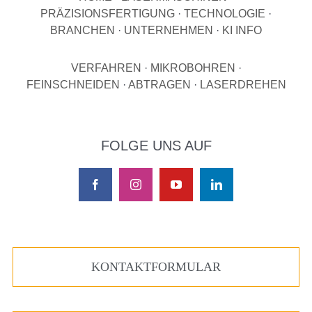
PRÄZISIONSFERTIGUNG
·
TECHNOLOGIE
·
BRANCHEN
·
UNTERNEHMEN
·
KI INFO
VERFAHREN
·
MIKROBOHREN
·
FEINSCHNEIDEN
·
ABTRAGEN
·
LASERDREHEN
FOLGE UNS AUF
KONTAKTFORMULAR