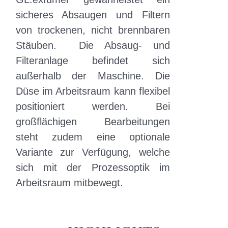
sicheres Absaugen und Filtern
von trockenen, nicht brennbaren
Stäuben. Die Absaug- und
Filteranlage befindet sich
außerhalb der Maschine. Die
Düse im Arbeitsraum kann flexibel
positioniert werden. Bei
großflächigen Bearbeitungen
steht zudem eine optionale
Variante zur Verfügung, welche
sich mit der Prozessoptik im
Arbeitsraum mitbewegt.