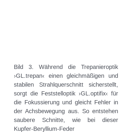
Bild 3. Während die Trepanieroptik
›GL.trepan‹ einen gleichmäßigen und
stabilen Strahlquerschnitt sicherstellt,
sorgt die Feststelloptik ›GL.optifix‹ für
die Fokussierung und gleicht Fehler in
der Achsbewegung aus. So entstehen
saubere Schnitte, wie bei dieser
Kupfer-Beryllium-Feder