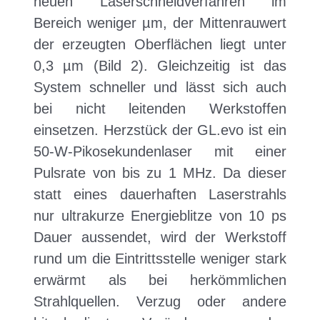
neuen Laserschneidverfahren im
Bereich weniger µm, der Mittenrauwert
der erzeugten Oberflächen liegt unter
0,3 µm (Bild 2). Gleichzeitig ist das
System schneller und lässt sich auch
bei nicht leitenden Werkstoffen
einsetzen. Herzstück der GL.evo ist ein
50-W-Pikosekundenlaser mit einer
Pulsrate von bis zu 1 MHz. Da dieser
statt eines dauerhaften Laserstrahls
nur ultrakurze Energieblitze von 10 ps
Dauer aussendet, wird der Werkstoff
rund um die Eintrittsstelle weniger stark
erwärmt als bei herkömmlichen
Strahlquellen. Verzug oder andere