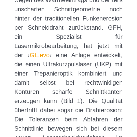
unscharfen Schnittgeometrie noch
hinter der traditionellen Funkenerosion
per Schneiddraht zurückstand. GFH,
ein Spezialist für
Lasermikrobearbeitung, hat jetzt mit
der ›
GL.evo
‹ eine Anlage entwickelt,
die einen
Ultrakurzpulslaser
(UKP) mit
einer Trepanieroptik kombiniert und
damit selbst bei rechtwinkligen
Konturen scharfe Schnittkanten
erzeugen kann (Bild 1). Die Qualität
übertrifft dabei sogar die Drahterosion:
Die Toleranzen beim Abfahren der
Schnittlinie bewegen sich bei diesem