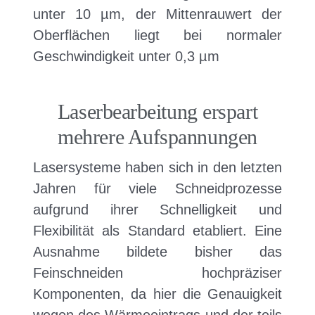
unter 10 µm, der Mittenrauwert der
Oberflächen liegt bei normaler
Geschwindigkeit unter 0,3 µm
Laserbearbeitung erspart
mehrere Aufspannungen
Lasersysteme haben sich in den letzten
Jahren für viele Schneidprozesse
aufgrund ihrer Schnelligkeit und
Flexibilität als Standard etabliert. Eine
Ausnahme bildete bisher das
Feinschneiden hochpräziser
Komponenten, da hier die Genauigkeit
wegen des Wärmeeintrags und der teils