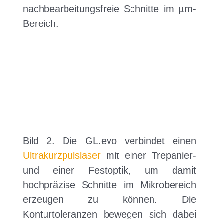
nachbearbeitungsfreie Schnitte im µm-
Bereich.
Bild 2. Die GL.evo verbindet einen
Ultrakurzpulslaser
mit einer Trepanier-
und einer Festoptik, um damit
hochpräzise Schnitte im Mikrobereich
erzeugen zu können. Die
Konturtoleranzen bewegen sich dabei