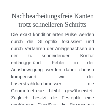
Nachbearbeitungsfreie Kanten
trotz schnelleren Schnitts
Die exakt konditionierten Pulse werden
durch die GL.optifix fokussiert und
durch Verfahren der Anlagenachsen an
der zu schneidenden Kontur
entlanggeführt. Fehler in der
Achsbewegung werden dabei ebenso
kompensiert wie der
Laserstrahldurchmesser – die
Geometrietreue bleibt gewährleistet.
Zugleich besitzt die Festoptik eine
ringförmige Gasdüse, die Prozessgas