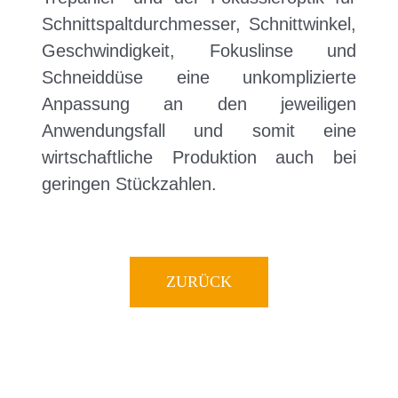
Schnittspaltdurchmesser, Schnittwinkel,
Geschwindigkeit, Fokuslinse und
Schneiddüse eine unkomplizierte
Anpassung an den jeweiligen
Anwendungsfall und somit eine
wirtschaftliche Produktion auch bei
geringen Stückzahlen.
ZURÜCK