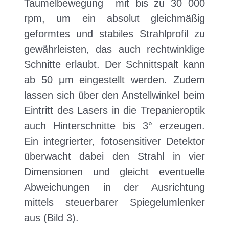
Taumelbewegung mit bis zu 30 000
rpm, um ein absolut gleichmäßig
geformtes und stabiles Strahlprofil zu
gewährleisten, das auch rechtwinklige
Schnitte erlaubt. Der Schnittspalt kann
ab 50 µm eingestellt werden. Zudem
lassen sich über den Anstellwinkel beim
Eintritt des Lasers in die Trepanieroptik
auch Hinterschnitte bis 3° erzeugen.
Ein integrierter, fotosensitiver Detektor
überwacht dabei den Strahl in vier
Dimensionen und gleicht eventuelle
Abweichungen in der Ausrichtung
mittels steuerbarer Spiegelumlenker
aus (Bild 3).