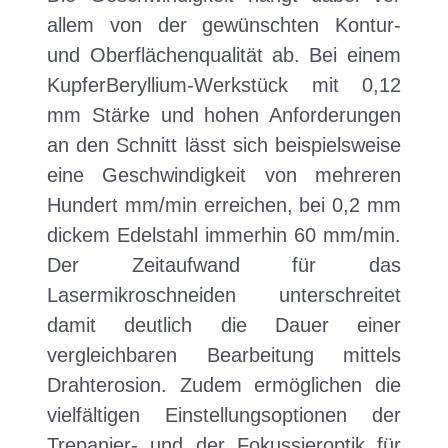
allem von der gewünschten Kontur-
und Oberflächenqualität ab. Bei einem
KupferBeryllium-Werkstück mit 0,12
mm Stärke und hohen Anforderungen
an den Schnitt lässt sich beispielsweise
eine Geschwindigkeit von mehreren
Hundert mm/min erreichen, bei 0,2 mm
dickem Edelstahl immerhin 60 mm/min.
Der Zeitaufwand für das
Lasermikroschneiden unterschreitet
damit deutlich die Dauer einer
vergleichbaren Bearbeitung mittels
Drahterosion. Zudem ermöglichen die
vielfältigen Einstellungsoptionen der
Trepanier- und der Fokussieroptik für