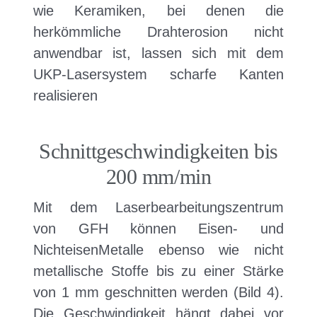
wie Keramiken, bei denen die
herkömmliche Drahterosion nicht
anwendbar ist, lassen sich mit dem
UKP-Lasersystem scharfe Kanten
realisieren
Schnittgeschwindigkeiten bis
200 mm/min
Mit dem Laserbearbeitungszentrum
von GFH können Eisen- und
NichteisenMetalle ebenso wie nicht
metallische Stoffe bis zu einer Stärke
von 1 mm geschnitten werden (Bild 4).
Die Geschwindigkeit hängt dabei vor