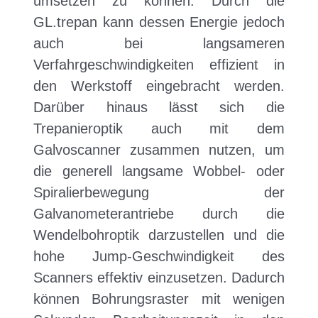
umsetzen zu können. Durch die
GL.trepan kann dessen Energie jedoch
auch bei langsameren
Verfahrgeschwindigkeiten effizient in
den Werkstoff eingebracht werden.
Darüber hinaus lässt sich die
Trepanieroptik auch mit dem
Galvoscanner zusammen nutzen, um
die generell langsame Wobbel- oder
Spiralierbewegung der
Galvanometerantriebe durch die
Wendelbohroptik darzustellen und die
hohe Jump-Geschwindigkeit des
Scanners effektiv einzusetzen. Dadurch
können Bohrungsraster mit wenigen