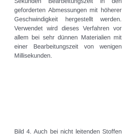
Sekunden Bearbeitungszeit in den
geforderten Abmessungen mit höherer
Geschwindigkeit hergestellt werden.
Verwendet wird dieses Verfahren vor
allem bei sehr dünnen Materialien mit
einer Bearbeitungszeit von wenigen
Millisekunden.
Bild 4. Auch bei nicht leitenden Stoffen