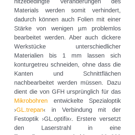
hitzebedingte Veränderungen des
Materials werden somit verhindert,
dadurch können auch Folien mit einer
Stärke von wenigen µm problemlos
bearbeitet werden. Aber auch dickere
Werkstücke unterschiedlicher
Materialien bis 1 mm lassen sich
konturgetreu schneiden, ohne dass die
Kanten und Schnittflächen
nachbearbeitet werden müssen. Dazu
dient die von GFH ursprünglich für das
Mikrobohren
entwickelte Spezialoptik
›
GL.trepan
‹ in Verbindung mit der
Festoptik ›GL.optifix‹. Erstere versetzt
den Laserstrahl in eine