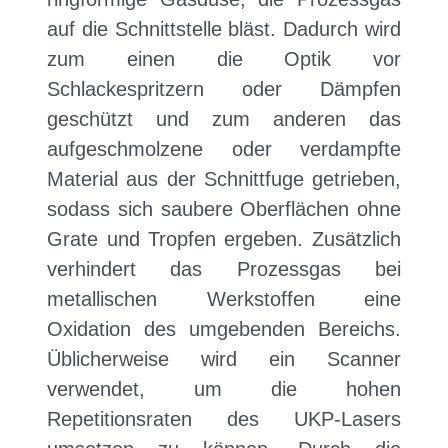
auf die Schnittstelle bläst. Dadurch wird
zum einen die Optik vor
Schlackespritzern oder Dämpfen
geschützt und zum anderen das
aufgeschmolzene oder verdampfte
Material aus der Schnittfuge getrieben,
sodass sich saubere Oberflächen ohne
Grate und Tropfen ergeben. Zusätzlich
verhindert das Prozessgas bei
metallischen Werkstoffen eine
Oxidation des umgebenden Bereichs.
Üblicherweise wird ein Scanner
verwendet, um die hohen
Repetitionsraten des UKP-Lasers