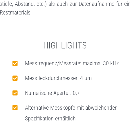
stiefe, Abstand, etc.) als auch zur Datenaufnahme für ei
Restmaterials.
HIGHLIGHTS
Messfrequenz/Messrate: maximal 30 kHz
Messfleckdurchmesser: 4 µm
Numerische Apertur: 0,7
Alternative Messköpfe mit abweichender
Spezifikation erhältlich