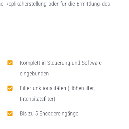
ne Replikaherstellung oder für die Ermittlung des
Komplett in Steuerung und Software
eingebunden
Filterfunktionalitäten (Höhenfilter,
Intensitätsfilter)
Bis zu 5 Encodereingänge